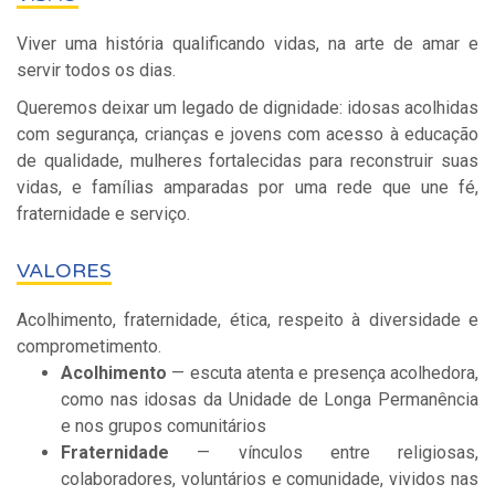
Viver uma história qualificando vidas, na arte de amar e
servir todos os dias.
Queremos deixar um legado de dignidade: idosas acolhidas
com segurança, crianças e jovens com acesso à educação
de qualidade, mulheres fortalecidas para reconstruir suas
vidas, e famílias amparadas por uma rede que une fé,
fraternidade e serviço.
VALORES
Acolhimento, fraternidade, ética, respeito à diversidade e
comprometimento.
Acolhimento
— escuta atenta e presença acolhedora,
como nas idosas da Unidade de Longa Permanência
e nos grupos comunitários
Fraternidade
— vínculos entre religiosas,
colaboradores, voluntários e comunidade, vividos nas