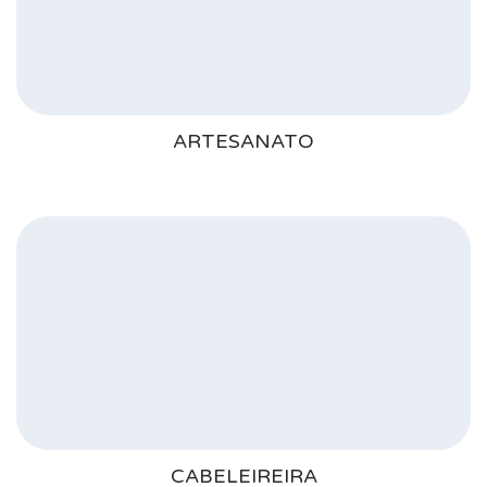
ARTESANATO
CABELEIREIRA