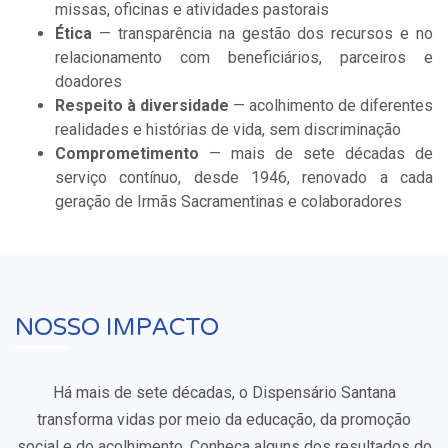
missas, oficinas e atividades pastorais
Ética
— transparência na gestão dos recursos e no
relacionamento com beneficiários, parceiros e
doadores
Respeito à diversidade
— acolhimento de diferentes
realidades e histórias de vida, sem discriminação
Comprometimento
— mais de sete décadas de
serviço contínuo, desde 1946, renovado a cada
geração de Irmãs Sacramentinas e colaboradores
NOSSO IMPACTO
Há mais de sete décadas, o Dispensário Santana
transforma vidas por meio da educação, da promoção
social e do acolhimento. Conheça alguns dos resultados do