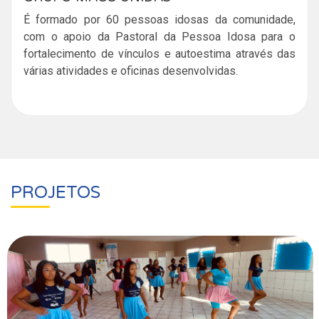
É formado por 60 pessoas idosas da comunidade,
com o apoio da Pastoral da Pessoa Idosa para o
fortalecimento de vínculos e autoestima através das
várias atividades e oficinas desenvolvidas.
PROJETOS