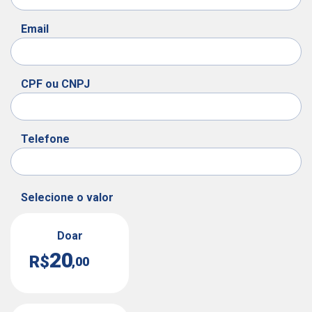
Email
CPF ou CNPJ
Telefone
Selecione o valor
Doar
20
R$
,00