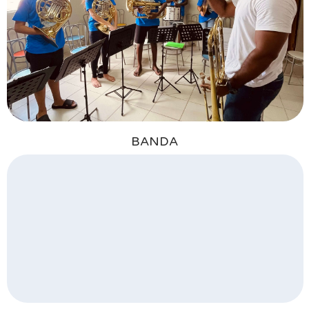
BANDA