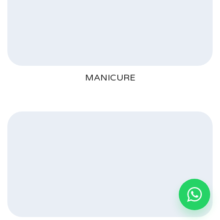
MANICURE