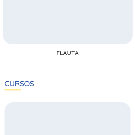
FLAUTA
CURSOS