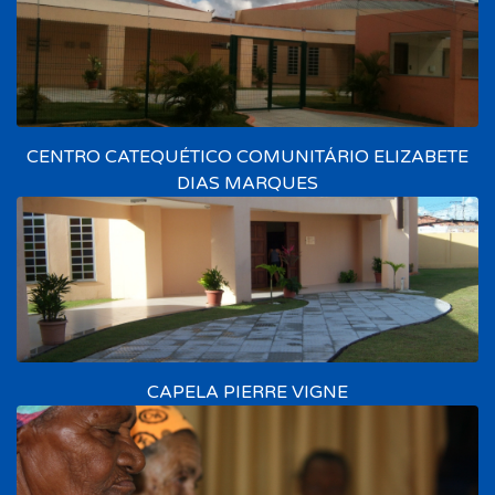
CENTRO CATEQUÉTICO COMUNITÁRIO ELIZABETE
DIAS MARQUES
CAPELA PIERRE VIGNE