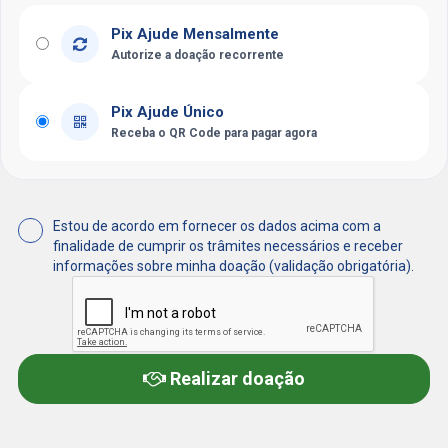
Pix Ajude Mensalmente
Autorize a doação recorrente
Pix Ajude Único
Receba o QR Code para pagar agora
Estou de acordo em fornecer os dados acima com a
finalidade de cumprir os trâmites necessários e receber
informações sobre minha doação (validação obrigatória).
Realizar doação