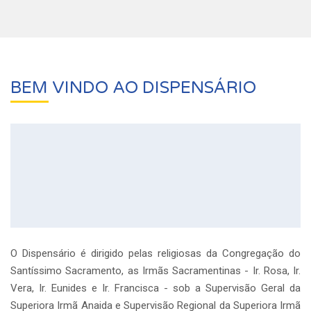
BEM VINDO AO DISPENSÁRIO
O Dispensário é dirigido pelas religiosas da Congregação do
Santíssimo Sacramento, as Irmãs Sacramentinas - Ir. Rosa, Ir.
Vera, Ir. Eunides e Ir. Francisca - sob a Supervisão Geral da
Superiora Irmã Anaida e Supervisão Regional da Superiora Irmã