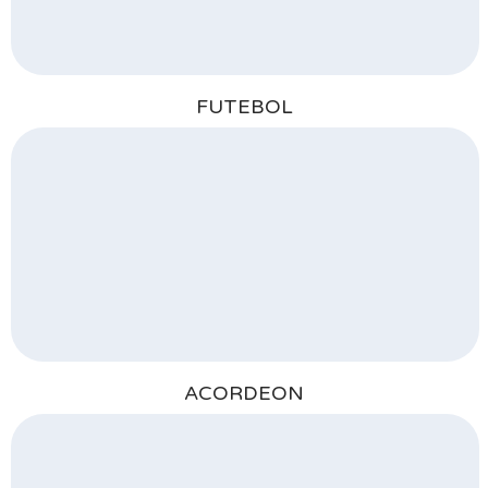
FUTEBOL
ACORDEON