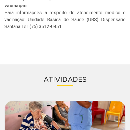
vacinação
Para informações a respeito de atendimento médico e
vacinação: Unidade Básica de Saúde (UBS) Dispensário
Santana Tel: (75) 3512-0451
ATIVIDADES