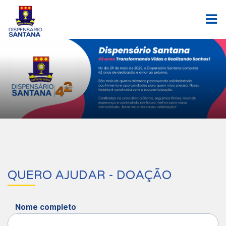
QUERO AJUDAR - DOAÇÃO
Nome completo