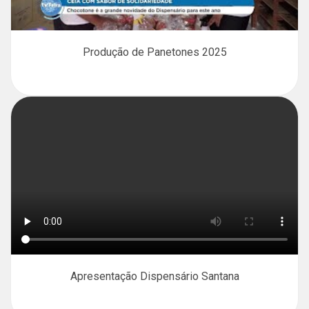
Produção de Panetones 2025
Apresentação Dispensário Santana