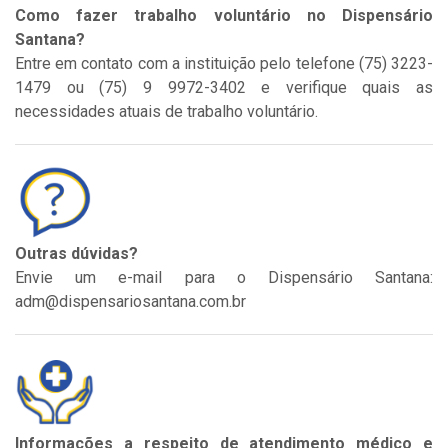
Como fazer trabalho voluntário no Dispensário
Santana?
Entre em contato com a instituição pelo telefone (75) 3223-
1479 ou (75) 9 9972-3402 e verifique quais as
necessidades atuais de trabalho voluntário.
Outras dúvidas?
Envie um e-mail para o Dispensário Santana:
adm@dispensariosantana.com.br
Informações a respeito de atendimento médico e