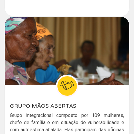
GRUPO MÃOS ABERTAS
Grupo integracional composto por 109 mulheres,
chefe de família e em situação de vulnerabilidade e
com autoestima abalada. Elas participam das oficinas