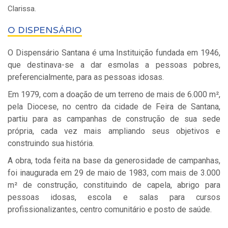
Clarissa.
O DISPENSÁRIO
O Dispensário Santana é uma Instituição fundada em 1946,
que destinava-se a dar esmolas a pessoas pobres,
preferencialmente, para as pessoas idosas.
Em 1979, com a doação de um terreno de mais de 6.000 m²,
pela Diocese, no centro da cidade de Feira de Santana,
partiu para as campanhas de construção de sua sede
própria, cada vez mais ampliando seus objetivos e
construindo sua história.
A obra, toda feita na base da generosidade de campanhas,
foi inaugurada em 29 de maio de 1983, com mais de 3.000
m² de construção, constituindo de capela, abrigo para
pessoas idosas, escola e salas para cursos
profissionalizantes, centro comunitário e posto de saúde.