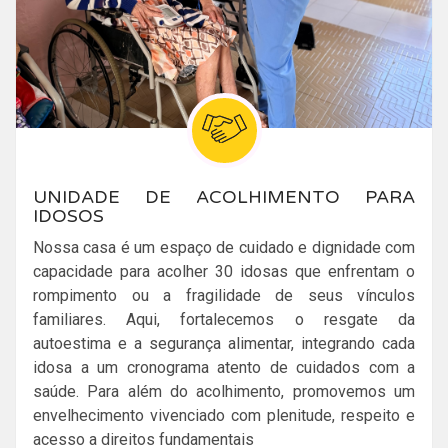
UNIDADE DE ACOLHIMENTO PARA
IDOSOS
Nossa casa é um espaço de cuidado e dignidade com
capacidade para acolher 30 idosas que enfrentam o
rompimento ou a fragilidade de seus vínculos
familiares. Aqui, fortalecemos o resgate da
autoestima e a segurança alimentar, integrando cada
idosa a um cronograma atento de cuidados com a
saúde. Para além do acolhimento, promovemos um
envelhecimento vivenciado com plenitude, respeito e
acesso a direitos fundamentais