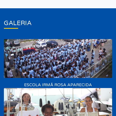
GALERIA
ESCOLA IRMÃ ROSA APARECIDA