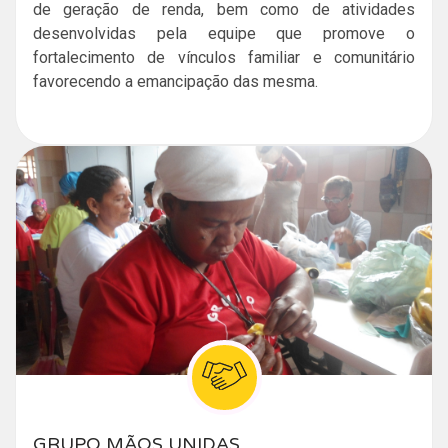
de geração de renda, bem como de atividades
desenvolvidas pela equipe que promove o
fortalecimento de vínculos familiar e comunitário
favorecendo a emancipação das mesma.
GRUPO MÃOS UNIDAS