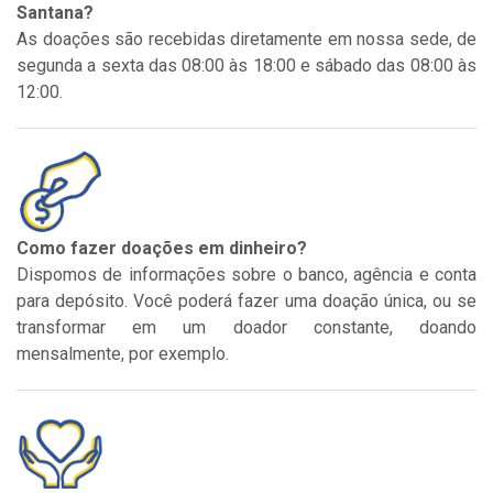
Santana?
As doações são recebidas diretamente em nossa sede, de
segunda a sexta das 08:00 às 18:00 e sábado das 08:00 às
12:00.
Como fazer doações em dinheiro?
Dispomos de informações sobre o banco, agência e conta
para depósito. Você poderá fazer uma doação única, ou se
transformar em um doador constante, doando
mensalmente, por exemplo.