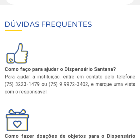
DÚVIDAS FREQUENTES
Como faço para ajudar o Dispensário Santana?
Para ajudar a instituição, entre em contato pelo telefone
(75) 3223-1479 ou (75) 9 9972-3402, e marque uma vista
com o responsável.
Como fazer doações de objetos para o Dispensário