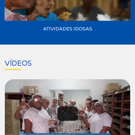
ATIVIDADES IDOSAS
VÍDEOS