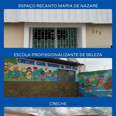
ESPAÇO RECANTO MARIA DE NAZARÉ
ESCOLA PROFISSIONALIZANTE DE BELEZA
CRECHE