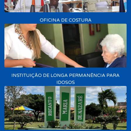
OFICINA DE COSTURA
INSTITUIÇÃO DE LONGA PERMANÊNCIA PARA
IDOSOS