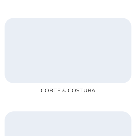
CORTE & COSTURA