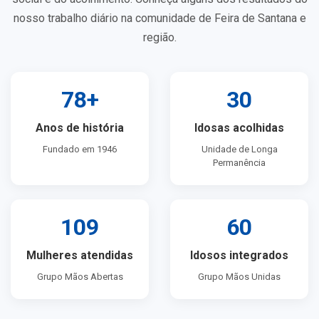
nosso trabalho diário na comunidade de Feira de Santana e
região.
78+
30
Anos de história
Idosas acolhidas
Fundado em 1946
Unidade de Longa
Permanência
109
60
Mulheres atendidas
Idosos integrados
Grupo Mãos Abertas
Grupo Mãos Unidas