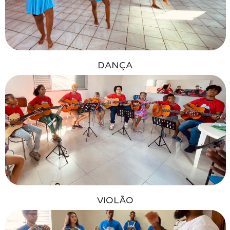
DANÇA
VIOLÃO