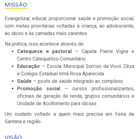
MISSÃO
Evangelizar, educar, proporcionar saúde e promoção social,
com metas prioritárias voltadas à criança, ao adolescente,
ao idoso e às camadas mais carentes.
Na prática, isso acontece através de:
Catequese e pastoral
— Capela Pierre Vigne e
Centro Catequético Comunitário
Educação
— Escola Municipal Sorriso da Vovó Zêza
e Colégio Estadual Irmã Rosa Aparecida
Saúde
— posto de saúde integrado ao complexo
Promoção social
— cursos profissionalizantes,
oficinas de geração de renda, grupos comunitários e
Unidade de Acolhimento para idosas
Um cuidado voltado a quem mais precisa em Feira de
Santana e região.
VISÃO