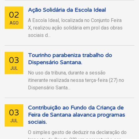
Ação Solidária da Escola Ideal
02
A Escola Ideal, localizada no Conjunto Feira
AGO
X, realizou ação solidária em prol das obras
sociais d...
Tourinho parabeniza trabalho do
03
Dispensário Santana.
JUL
No uso da tribuna, durante a sessão
itinerante realizada nessa terça-feira (27) no
Dispensário Santa...
Contribuição ao Fundo da Criança de
03
Feira de Santana alavanca programas
JUL
sociais.
O simples gesto de deduzir na declaração do