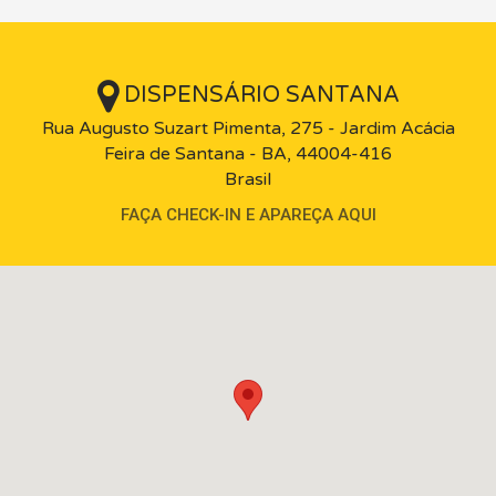
DISPENSÁRIO SANTANA
Rua Augusto Suzart Pimenta, 275 - Jardim Acácia
Feira de Santana - BA, 44004-416
Brasil
FAÇA CHECK-IN E APAREÇA AQUI