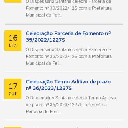
O Dispensário Santana celebra Parceria de
Fomento nº 30/2022/12S com a Prefeitura
Municipal de Feir...
Celebração Parceria de Fomento nº
16
35/2022/1227S
DEZ
O Dispensário Santana celebra Parceria de
Fomento nº 35/2022/12S com a Prefeitura
Municipal de Fei...
Celebração Termo Aditivo de prazo
17
nº 36/2023/1227S
OUT
O Dispensário Santana celebra Termo Aditivo
de prazo nº 36/2023/1227S, referente a
Parceria de Fom...