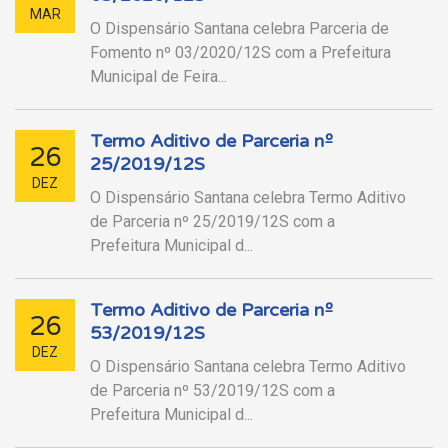
MAR
O Dispensário Santana celebra Parceria de
Fomento nº 03/2020/12S com a Prefeitura
Municipal de Feira...
Termo Aditivo de Parceria nº
26
25/2019/12S
DEZ
O Dispensário Santana celebra Termo Aditivo
de Parceria nº 25/2019/12S com a
Prefeitura Municipal d...
Termo Aditivo de Parceria nº
26
53/2019/12S
DEZ
O Dispensário Santana celebra Termo Aditivo
de Parceria nº 53/2019/12S com a
Prefeitura Municipal d...