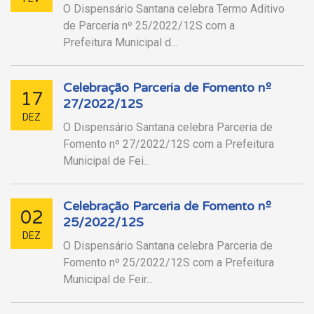
O Dispensário Santana celebra Termo Aditivo
de Parceria nº 25/2022/12S com a
Prefeitura Municipal d...
Celebração Parceria de Fomento nº
17
27/2022/12S
DEZ
O Dispensário Santana celebra Parceria de
Fomento nº 27/2022/12S com a Prefeitura
Municipal de Fei...
Celebração Parceria de Fomento nº
02
25/2022/12S
DEZ
O Dispensário Santana celebra Parceria de
Fomento nº 25/2022/12S com a Prefeitura
Municipal de Feir...