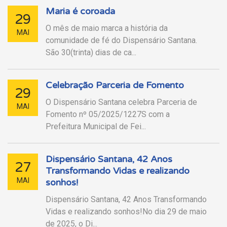
Maria é coroada
29
O mês de maio marca a história da
MAI
comunidade de fé do Dispensário Santana.
São 30(trinta) dias de ca...
Celebração Parceria de Fomento
29
O Dispensário Santana celebra Parceria de
MAI
Fomento nº 05/2025/1227S com a
Prefeitura Municipal de Fei...
Dispensário Santana, 42 Anos
27
Transformando Vidas e realizando
MAI
sonhos!
Dispensário Santana, 42 Anos Transformando
Vidas e realizando sonhos!No dia 29 de maio
de 2025, o Di...