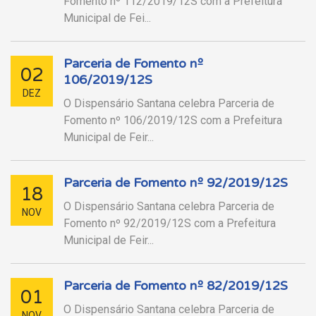
Fomento nº 112/2019/12S com a Prefeitura
Municipal de Fei...
Parceria de Fomento nº
02
106/2019/12S
DEZ
O Dispensário Santana celebra Parceria de
Fomento nº 106/2019/12S com a Prefeitura
Municipal de Feir...
Parceria de Fomento nº 92/2019/12S
18
O Dispensário Santana celebra Parceria de
NOV
Fomento nº 92/2019/12S com a Prefeitura
Municipal de Feir...
Parceria de Fomento nº 82/2019/12S
01
O Dispensário Santana celebra Parceria de
NOV