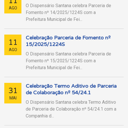
11
O Dispensário Santana celebra Parceria de
AGO
Fomento nº 14/2025/1224S com a
Prefeitura Municipal de Fei...
Celebração Parceria de Fomento nº
11
15/2025/1224S
AGO
O Dispensário Santana celebra Parceria de
Fomento nº 15/2025/1224S com a
Prefeitura Municipal de Fei...
Celebração Termo Aditivo de Parceria
31
de Colaboração nº 54/24.1
MAI
O Dispensário Santana celebra Termo Aditivo
de Parceria de Colaboração nº 54/24.1 com a
Companhia d...