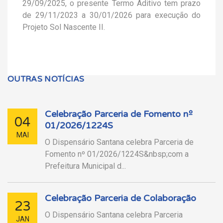
29/09/2025, o presente Termo Aditivo tem prazo
de 29/11/2023 a 30/01/2026 para execução do
Projeto Sol Nascente II.
OUTRAS NOTÍCIAS
Celebração Parceria de Fomento nº
04
01/2026/1224S
MAI
O Dispensário Santana celebra Parceria de
Fomento nº 01/2026/1224S&nbsp;com a
Prefeitura Municipal d...
Celebração Parceria de Colaboração
23
O Dispensário Santana celebra Parceria
JAN