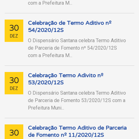
com a Prefeitura M...
Celebração de Termo Aditivo nº
30
54/2020/12S
DEZ
O Dispensário Santana celebra Termo Aditivo
de Parceria de Fomento nº 54/2020/12S
com a Prefeitura M...
Celebração Termo Adivito nº
30
53/2020/12S
DEZ
O Dispensário Santana celebra Termo Aditivo
de Parceria de Fomento 53/2020/12S com a
Prefeitura Muni...
Celebração Termo Aditivo de Parceria
30
de Fomento nº 11/2020/12S