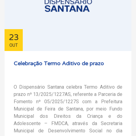
23
OUT
Celebração Termo Aditivo de prazo
O Dispensário Santana celebra Termo Aditivo de
prazo nº 13/2025/1227AS, referente a Parceria de
Fomento nº 05/2025/1227S com a Prefeitura
Municipal de Feira de Santana, por meio Fundo
Municipal dos Direitos da Criança e do
Adolescente – FMDCA, através da Secretaria
Municipal de Desenvolvimento Social no dia