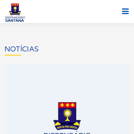
NOTÍCIAS