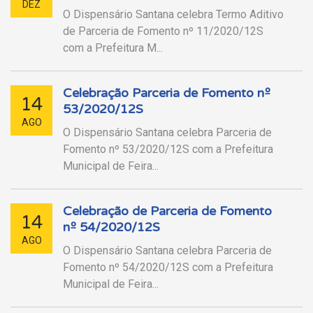
DEZ
O Dispensário Santana celebra Termo Aditivo
de Parceria de Fomento nº 11/2020/12S
com a Prefeitura M...
Celebração Parceria de Fomento nº
14
53/2020/12S
AGO
O Dispensário Santana celebra Parceria de
Fomento nº 53/2020/12S com a Prefeitura
Municipal de Feira...
Celebração de Parceria de Fomento
14
nº 54/2020/12S
AGO
O Dispensário Santana celebra Parceria de
Fomento nº 54/2020/12S com a Prefeitura
Municipal de Feira...