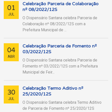
Celebração Parceria de Colaboração
01
nº 08/2022/12S
JUL
O Dispensário Santana celebra Parceria de
Colaboração nº 08/2022/12S com a
Prefeitura Municipal de ...
Celebração Parceria de Fomento nº
04
03/2022/12S
ABR
O Dispensário Santana celebra Parceria de
Fomento nº 03/2022/12S com a Prefeitura
Municipal de Feir...
Celebração Termo Aditivo nº
30
25/2020/12S
JUL
O Dispensário Santana celebra Termo Aditivo
de Parceria de Fomento nº 25/2020/12S