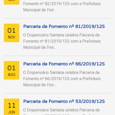
Fomento nº 82/2019/12S com a Prefeitura
Municipal de Feir...
Parceria de Fomento nº 81/2019/12S
01
O Dispensário Santana celebra Parceria de
NOV
Fomento nº 81/2019/12S com a Prefeitura
Municipal de Feir...
Parceria de Fomento nº 66/2019/12S
01
O Dispensário Santana celebra Parceria de
AGO
Fomento nº 66/2019/12S com a Prefeitura
Municipal de Feir...
Parceria de Fomento nº 53/2019/12S
11
O Dispensário Santana celebra Parceria de
JUN