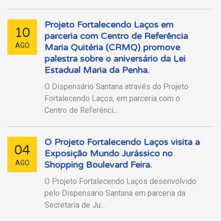
Projeto Fortalecendo Laços em
10
parceria com Centro de Referência
AGO
Maria Quitéria (CRMQ) promove
palestra sobre o aniversário da Lei
Estadual Maria da Penha.
O Dispensário Santana através do Projeto
Fortalecendo Laços, em parceria com o
Centro de Referênci...
O Projeto Fortalecendo Laços visita a
04
Exposição Mundo Jurássico no
AGO
Shopping Boulevard Feira.
O Projeto Fortalecendo Laços desenvolvido
pelo Dispensário Santana em parceria da
Secretaria de Ju...