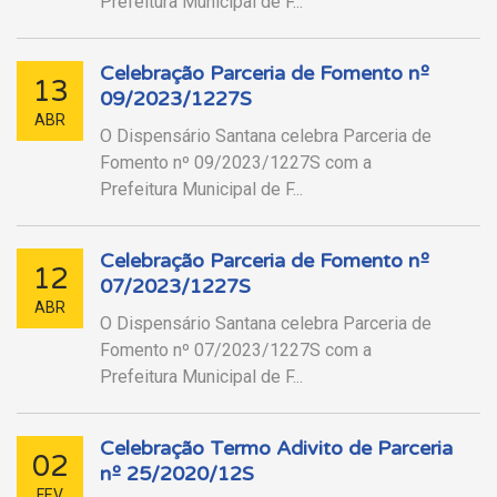
Prefeitura Municipal de F...
Celebração Parceria de Fomento nº
13
09/2023/1227S
ABR
O Dispensário Santana celebra Parceria de
Fomento nº 09/2023/1227S com a
Prefeitura Municipal de F...
Celebração Parceria de Fomento nº
12
07/2023/1227S
ABR
O Dispensário Santana celebra Parceria de
Fomento nº 07/2023/1227S com a
Prefeitura Municipal de F...
Celebração Termo Adivito de Parceria
02
nº 25/2020/12S
FEV