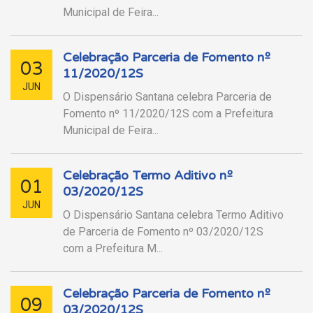
Municipal de Feira...
Celebração Parceria de Fomento nº
03
11/2020/12S
JUN
O Dispensário Santana celebra Parceria de
Fomento nº 11/2020/12S com a Prefeitura
Municipal de Feira...
Celebração Termo Aditivo nº
01
03/2020/12S
JUN
O Dispensário Santana celebra Termo Aditivo
de Parceria de Fomento nº 03/2020/12S
com a Prefeitura M...
Celebração Parceria de Fomento nº
09
03/2020/12S