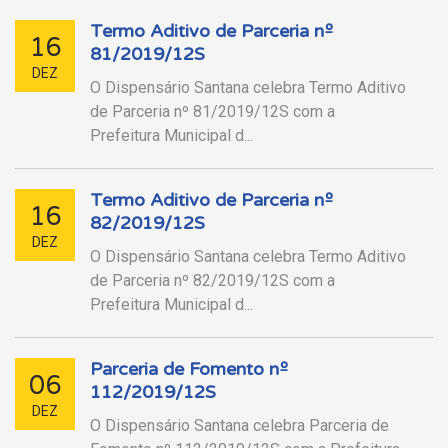
Termo Aditivo de Parceria nº
16
81/2019/12S
DEZ
O Dispensário Santana celebra Termo Aditivo
de Parceria nº 81/2019/12S com a
Prefeitura Municipal d...
Termo Aditivo de Parceria nº
16
82/2019/12S
DEZ
O Dispensário Santana celebra Termo Aditivo
de Parceria nº 82/2019/12S com a
Prefeitura Municipal d...
Parceria de Fomento nº
06
112/2019/12S
DEZ
O Dispensário Santana celebra Parceria de