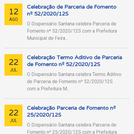
Celebração de Parceria de Fomento
12
nº 52/2020/12S
AGO
O Dispensário Santana celebra Parceria de
Fomento nº 52/2020/12S com a Prefeitura
Municipal de Feira...
Celebração Termo Aditivo de Parceria
22
de Fomento nº 52/2020/12S
JUL
O Dispensário Santana celebra Termo Aditivo
de Parceria de Fomento nº 52/2020/12S
com a Prefeitura M...
Celebração Parceria de Fomento nº
22
25/2020/12S
JUL
O Dispensário Santana celebra Parceria de
Fomento nº 25/2020/12S com a Prefeitura