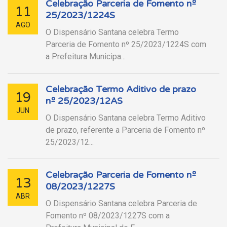
Celebração Parceria de Fomento nº
11
25/2023/1224S
AGO
O Dispensário Santana celebra Termo
Parceria de Fomento nº 25/2023/1224S com
a Prefeitura Municipa...
Celebração Termo Aditivo de prazo
19
nº 25/2023/12AS
JUN
O Dispensário Santana celebra Termo Aditivo
de prazo, referente a Parceria de Fomento nº
25/2023/12...
Celebração Parceria de Fomento nº
13
08/2023/1227S
ABR
O Dispensário Santana celebra Parceria de
Fomento nº 08/2023/1227S com a